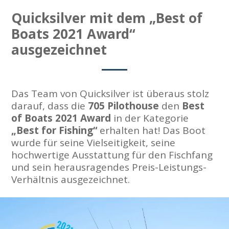
Quicksilver mit dem „Best of
Boats 2021 Award“
ausgezeichnet
Das Team von Quicksilver ist überaus stolz
darauf, dass die
705 Pilothouse
den
Best
of Boats 2021 Award
in der Kategorie
„Best for Fishing“
erhalten hat! Das Boot
wurde für seine Vielseitigkeit, seine
hochwertige Ausstattung für den Fischfang
und sein herausragendes Preis-Leistungs-
Verhältnis ausgezeichnet.