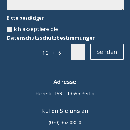
Bitte bestätigen
Ich akzeptiere die
Datenschutzschutzbestimmungen
Senden
=
12 + 6
Adresse
Heerstr. 199 – 13595 Berlin
Rufen Sie uns an
(030) 362 080 0