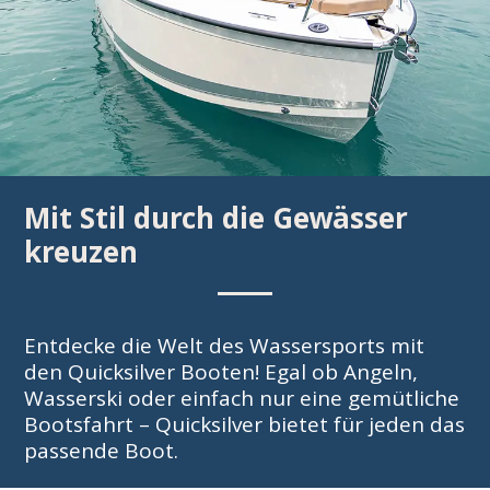
Mit Stil durch die Gewässer
kreuzen
Entdecke die Welt des Wassersports mit
den Quicksilver Booten! Egal ob Angeln,
Wasserski oder einfach nur eine gemütliche
Bootsfahrt – Quicksilver bietet für jeden das
passende Boot.