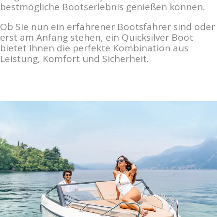
bestmögliche Bootserlebnis genießen können.
Ob Sie nun ein erfahrener Bootsfahrer sind oder
erst am Anfang stehen, ein Quicksilver Boot
bietet Ihnen die perfekte Kombination aus
Leistung, Komfort und Sicherheit.