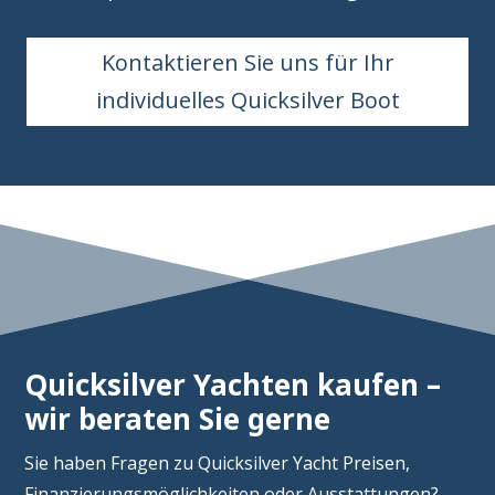
Kontaktieren Sie uns für Ihr
individuelles Quicksilver Boot
Quicksilver Yachten kaufen –
wir beraten Sie gerne
Sie haben Fragen zu Quicksilver Yacht Preisen,
Finanzierungsmöglichkeiten oder Ausstattungen?