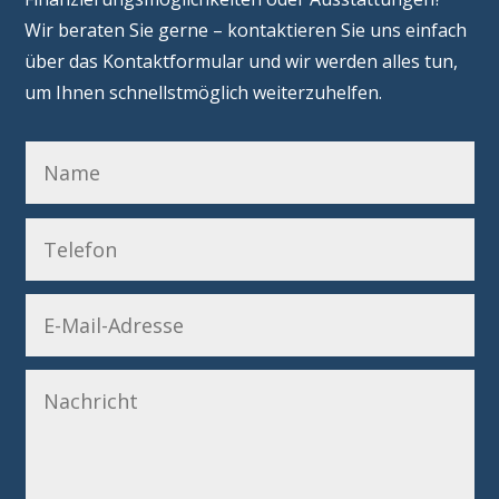
Wir beraten Sie gerne – kontaktieren Sie uns einfach
über das Kontaktformular und wir werden alles tun,
um Ihnen schnellstmöglich weiterzuhelfen.