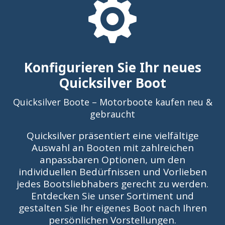

Konfigurieren Sie Ihr neues
Quicksilver Boot
Quicksilver Boote – Motorboote kaufen neu &
gebraucht
Quicksilver präsentiert eine vielfältige
Auswahl an Booten mit zahlreichen
anpassbaren Optionen, um den
individuellen Bedürfnissen und Vorlieben
jedes Bootsliebhabers gerecht zu werden.
Entdecken Sie unser Sortiment und
gestalten Sie Ihr eigenes Boot nach Ihren
persönlichen Vorstellungen.