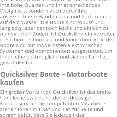
ihre hohe Qualität und ihr ansprechendes
Design aus, sondern auch durch ihre
ausgezeichnete Handhabung und Performance
auf dem Wasser. Die Boote sind robust und
langlebig, aber dennoch leicht und einfach zu
manövrieren. Zudem ist Quicksilver ein Vorreiter
in Sachen Technologie und Innovation. Viele der
Boote sind mit modernsten elektronischen
Systemen und Komponenten ausgestattet, um
Ihnen eine bestmögliche und sichere Fahrt zu
gewährleisten.
Quicksilver Boote – Motorboote
kaufen
Ein großer Vorteil von Quicksilver ist das breite
Händlernetzwerk und der erstklassige
Kundenservice. Die kompetenten Mitarbeiter
stehen Ihnen mit Rat und Tat zur Seite und
sorgen dafür, dass Sie jederzeit das